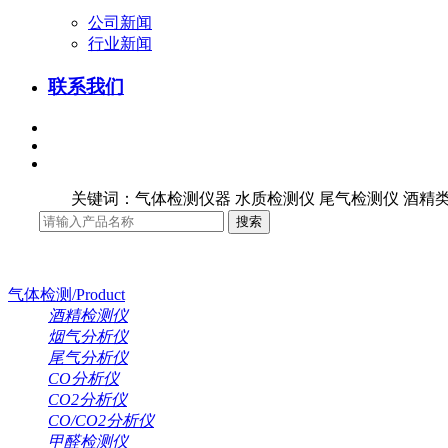
公司新闻
行业新闻
联系我们
关键词：气体检测仪器 水质检测仪 尾气检测仪 酒精类
气体检测/Product
酒精检测仪
烟气分析仪
尾气分析仪
CO分析仪
CO2分析仪
CO/CO2分析仪
甲醛检测仪