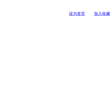
设为首页
加入收藏