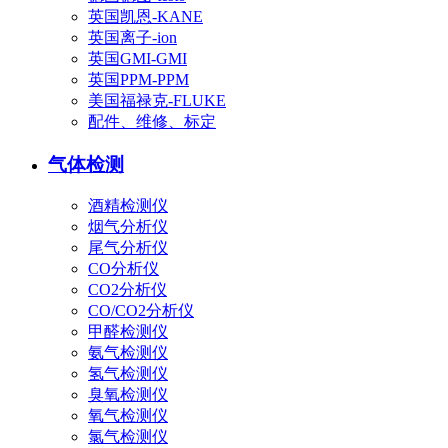
英国凯恩-KANE
英国离子-ion
英国GMI-GMI
英国PPM-PPM
美国福禄克-FLUKE
配件、维修、标定
气体检测
酒精检测仪
烟气分析仪
尾气分析仪
CO分析仪
CO2分析仪
CO/CO2分析仪
甲醛检测仪
氨气检测仪
氢气检测仪
臭氧检测仪
氧气检测仪
氯气检测仪