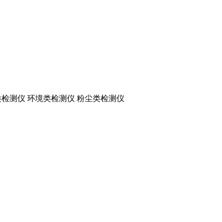
检测仪 环境类检测仪 粉尘类检测仪