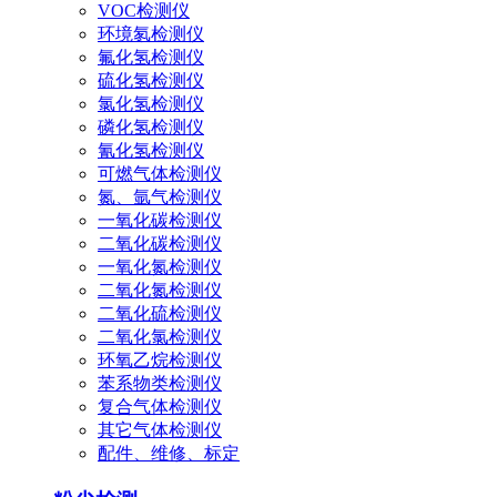
VOC检测仪
环境氡检测仪
氟化氢检测仪
硫化氢检测仪
氯化氢检测仪
磷化氢检测仪
氰化氢检测仪
可燃气体检测仪
氮、氩气检测仪
一氧化碳检测仪
二氧化碳检测仪
一氧化氮检测仪
二氧化氮检测仪
二氧化硫检测仪
二氧化氯检测仪
环氧乙烷检测仪
苯系物类检测仪
复合气体检测仪
其它气体检测仪
配件、维修、标定