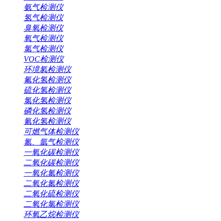
氨气检测仪
氢气检测仪
臭氧检测仪
氧气检测仪
氯气检测仪
VOC检测仪
环境氡检测仪
氟化氢检测仪
硫化氢检测仪
氯化氢检测仪
磷化氢检测仪
氰化氢检测仪
可燃气体检测仪
氮、氩气检测仪
一氧化碳检测仪
二氧化碳检测仪
一氧化氮检测仪
二氧化氮检测仪
二氧化硫检测仪
二氧化氯检测仪
环氧乙烷检测仪