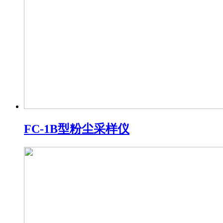
FC-1B型粉尘采样仪