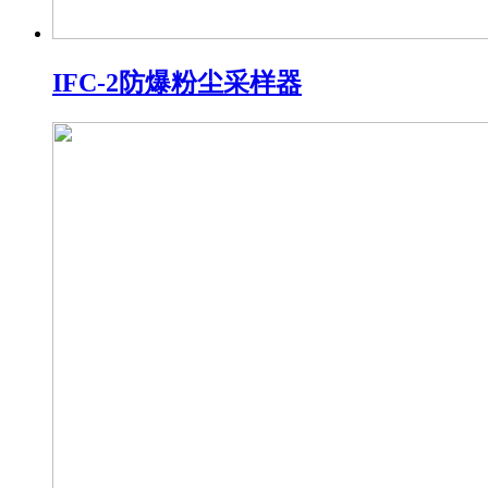
IFC-2防爆粉尘采样器