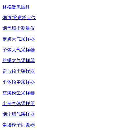
林格曼黑度计
烟道/管道粉尘仪
烟气烟尘测量仪
定点大气采样器
个体大气采样器
防爆大气采样器
定点粉尘采样器
个体粉尘采样器
防爆粉尘采样器
尘毒气体采样器
烟尘烟气采样器
尘埃粒子计数器