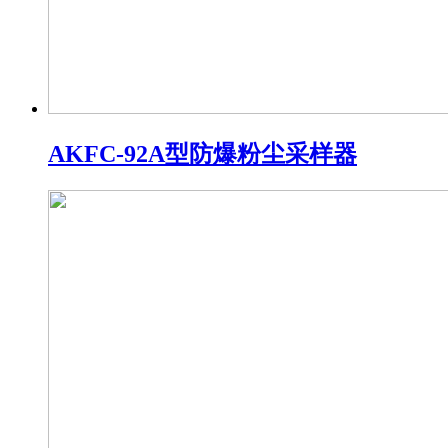
AKFC-92A型防爆粉尘采样器