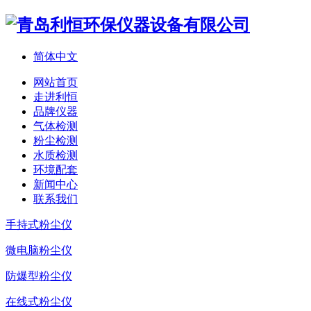
简体中文
网站首页
走进利恒
品牌仪器
气体检测
粉尘检测
水质检测
环境配套
新闻中心
联系我们
手持式粉尘仪
微电脑粉尘仪
防爆型粉尘仪
在线式粉尘仪