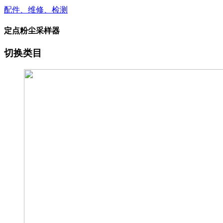
配件、维修、检测
定点粉尘采样器
切换类目