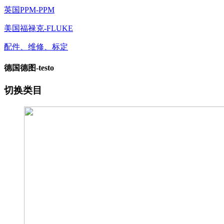
英国PPM-PPM
美国福禄克-FLUKE
配件、维修、标定
德国德图-testo
切换类目