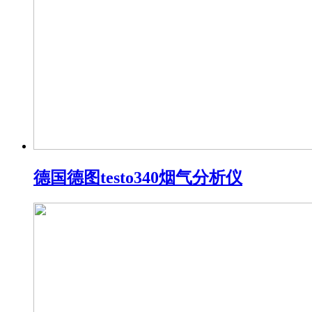
德国德图testo340烟气分析仪