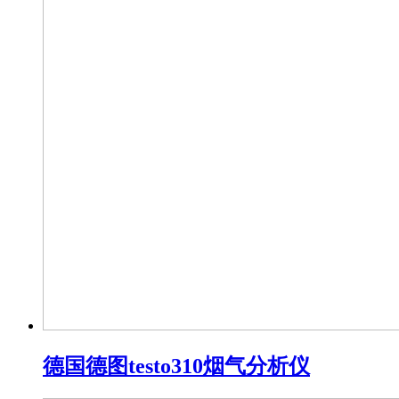
德国德图testo310烟气分析仪