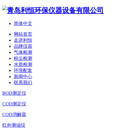
简体中文
网站首页
走进利恒
品牌仪器
气体检测
粉尘检测
水质检测
环境配套
新闻中心
联系我们
BOD测定仪
COD测定仪
COD消解器
红外测油仪