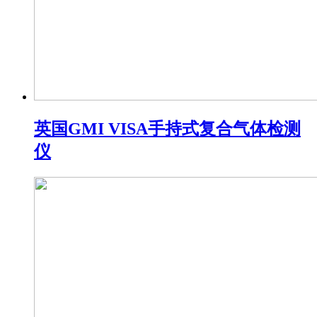
英国GMI VISA手持式复合气体检测
仪