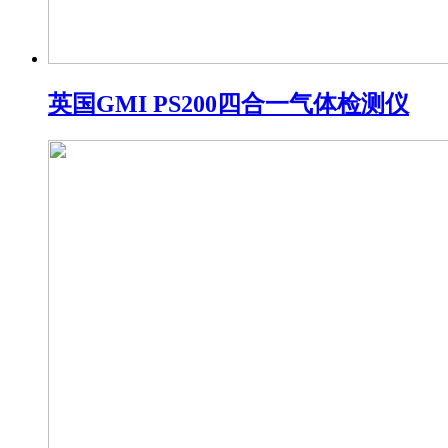
英国GMI PS200四合一气体检测仪