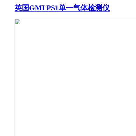
英国GMI PS1单一气体检测仪