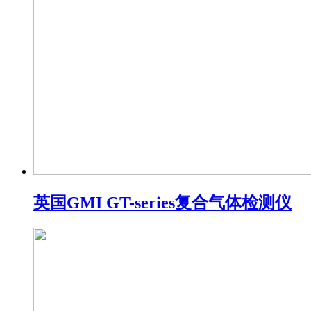
英国GMI GT-series复合气体检测仪