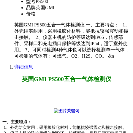
型号
PS500
品牌
英国GMI
价格
英国GMI PS500五合一气体检测仪 一、主要特点： 1、
外壳结实耐用，采用橡胶化材料，能抵抗较强震动和撞
击接触。 2、仪器主机的防护等级达到IP65，传感部
件、采样口和充电插口保护等级达到IP54，适于室外使
用。 3、可同时检测4种气体也可以选择检测单一气体，
可检测的气体有：可燃气、O2、H2S、CO。 &n
详细信息
英国GMI PS500五合一气体检测仪
一、主要特点：
1、外壳结实耐用，采用橡胶化材料，能抵抗较强震动和撞击接触。
2、仪器主机的防护等级达到IP65，传感部件、采样口和充电插口保