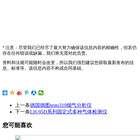
* 注意：尽管我们已经尽了最大努力确保该信息内容的精确性，但若仍
存在任何错误或缺漏，我们将无需对此负责。
资料和法规可能随时会改变，所以我们强烈建议您获取最新发布的信
息、标准等。该信息内容不构成合同基础。
上一条
德国德图testo310烟气分析仪
下一条
LH-95D系列固定式多种气体检测仪
您可能喜欢