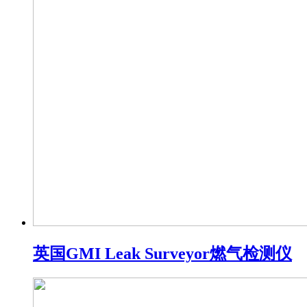
英国GMI Leak Surveyor燃气检测仪