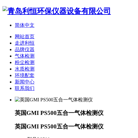
简体中文
网站首页
走进利恒
品牌仪器
气体检测
粉尘检测
水质检测
环境配套
新闻中心
联系我们
英国GMI PS500五合一气体检测仪
英国GMI PS500五合一气体检测仪