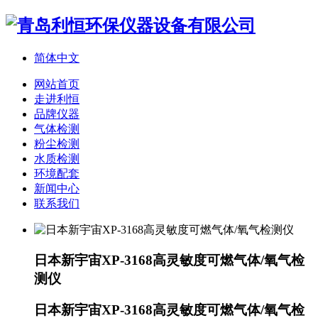
简体中文
网站首页
走进利恒
品牌仪器
气体检测
粉尘检测
水质检测
环境配套
新闻中心
联系我们
日本新宇宙XP-3168高灵敏度可燃气体/氧气检
测仪
日本新宇宙XP-3168高灵敏度可燃气体/氧气检