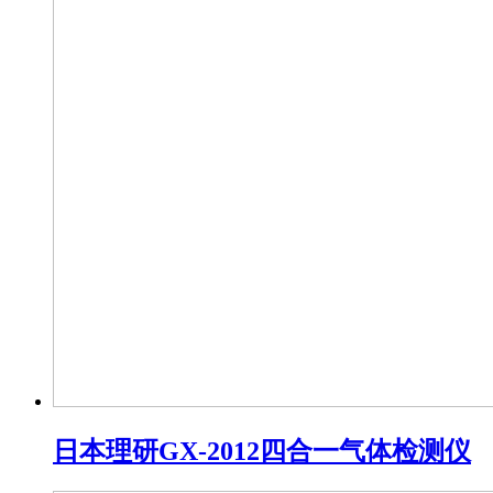
日本理研GX-2012四合一气体检测仪