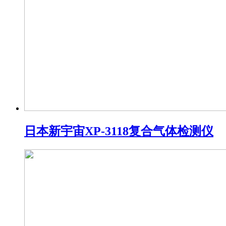
日本新宇宙XP-3118复合气体检测仪