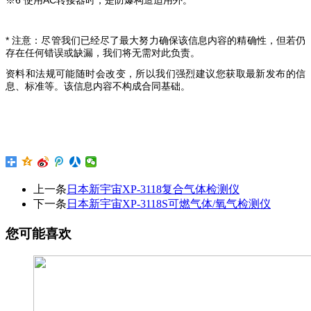
* 注意：尽管我们已经尽了最大努力确保该信息内容的精确性，但若仍
存在任何错误或缺漏，我们将无需对此负责。
资料和法规可能随时会改变，所以我们强烈建议您获取最新发布的信
息、标准等。该信息内容不构成合同基础。
上一条
日本新宇宙XP-3118复合气体检测仪
下一条
日本新宇宙XP-3118S可燃气体/氧气检测仪
您可能喜欢