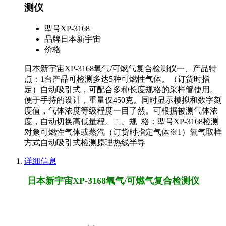
测仪
型号
XP-3168
品牌
日本新宇宙
价格
日本新宇宙XP-3168氧气/可燃气复合检测仪一、产品特
点：1台产品可检测多达5种可燃性气体。（订货时指
定）自动吸引式，可配合多种长度规格的采样管使用。
便于手持的设计，重量仅450克。同时显示模拟和数字刻
度值，气体浓度等级程度一目了然。可根据被测气体浓
度，自动切换高低量程。二、规 格：型号XP-3168检测
对象可燃性气体或蒸汽（订货时指定气体※1）氧气取样
方式自动吸引式检测原理热线半导
详细信息
日本新宇宙XP-3168氧气/可燃气复合检测仪