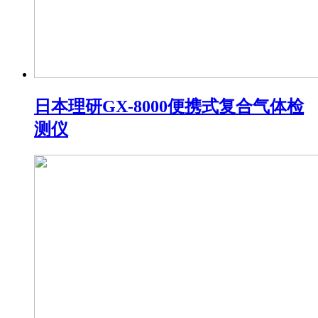
日本理研GX-8000便携式复合气体检
测仪