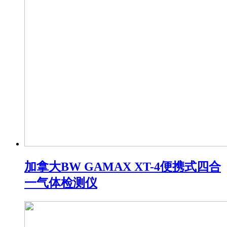
加拿大BW GAMAX XT-4便携式四合
一气体检测仪