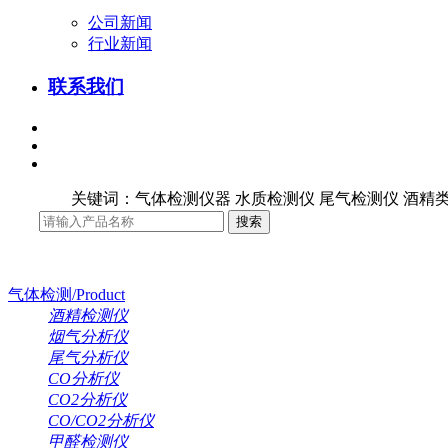
公司新闻
行业新闻
联系我们
关键词：气体检测仪器 水质检测仪 尾气检测仪 酒精类
气体检测/Product
酒精检测仪
烟气分析仪
尾气分析仪
CO分析仪
CO2分析仪
CO/CO2分析仪
甲醛检测仪