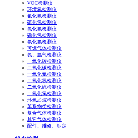
VOC检测仪
环境氡检测仪
氟化氢检测仪
硫化氢检测仪
氯化氢检测仪
磷化氢检测仪
氰化氢检测仪
可燃气体检测仪
氮、氩气检测仪
一氧化碳检测仪
二氧化碳检测仪
一氧化氮检测仪
二氧化氮检测仪
二氧化硫检测仪
二氧化氯检测仪
环氧乙烷检测仪
苯系物类检测仪
复合气体检测仪
其它气体检测仪
配件、维修、标定