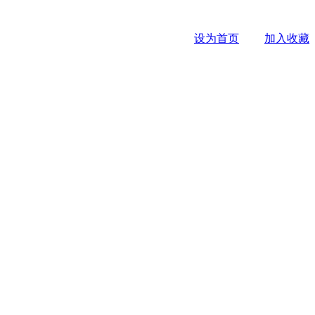
设为首页
加入收藏