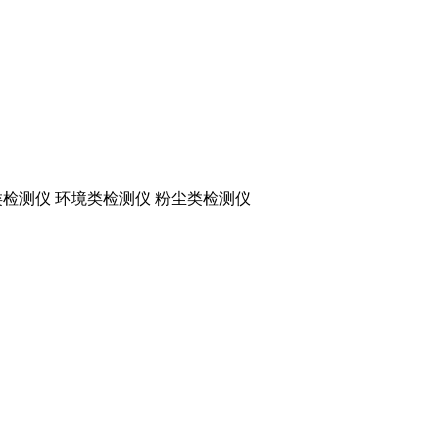
检测仪 环境类检测仪 粉尘类检测仪