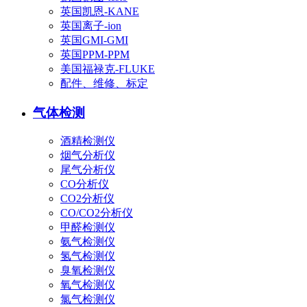
英国凯恩-KANE
英国离子-ion
英国GMI-GMI
英国PPM-PPM
美国福禄克-FLUKE
配件、维修、标定
气体检测
酒精检测仪
烟气分析仪
尾气分析仪
CO分析仪
CO2分析仪
CO/CO2分析仪
甲醛检测仪
氨气检测仪
氢气检测仪
臭氧检测仪
氧气检测仪
氯气检测仪