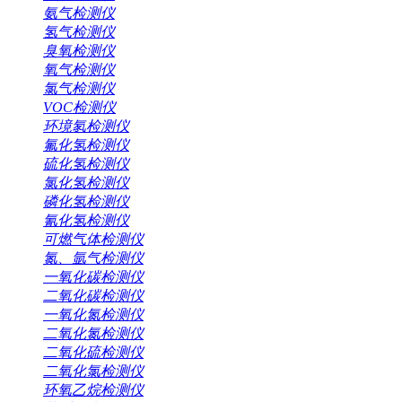
氨气检测仪
氢气检测仪
臭氧检测仪
氧气检测仪
氯气检测仪
VOC检测仪
环境氡检测仪
氟化氢检测仪
硫化氢检测仪
氯化氢检测仪
磷化氢检测仪
氰化氢检测仪
可燃气体检测仪
氮、氩气检测仪
一氧化碳检测仪
二氧化碳检测仪
一氧化氮检测仪
二氧化氮检测仪
二氧化硫检测仪
二氧化氯检测仪
环氧乙烷检测仪