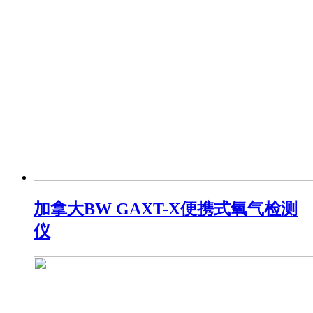
加拿大BW GAXT-X便携式氧气检测
仪