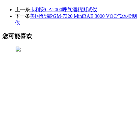
上一条
​卡利安CA2000呼气酒精测试仪
下一条
美国华瑞PGM-7320 MiniRAE 3000 VOC气体检测
仪
您可能喜欢