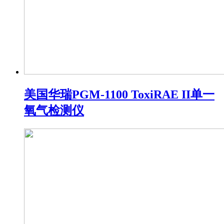
美国华瑞PGM-1100 ToxiRAE II单一
氧气检测仪