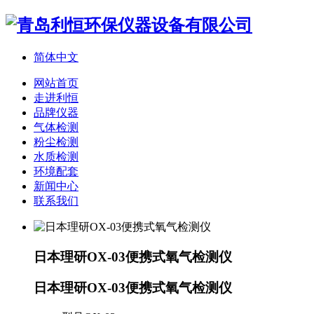
简体中文
网站首页
走进利恒
品牌仪器
气体检测
粉尘检测
水质检测
环境配套
新闻中心
联系我们
日本理研OX-03便携式氧气检测仪
日本理研OX-03便携式氧气检测仪