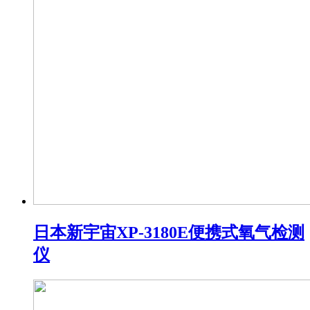
日本新宇宙XP-3180E便携式氧气检测
仪