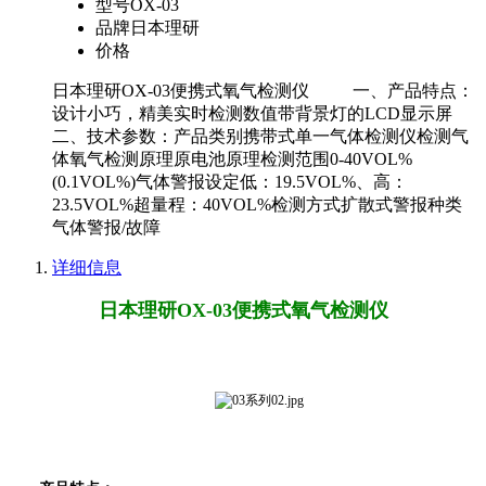
型号
OX-03
品牌
日本理研
价格
日本理研OX-03便携式氧气检测仪 一、产品特点：
设计小巧，精美实时检测数值带背景灯的LCD显示屏
二、技术参数：产品类别携带式单一气体检测仪检测气
体氧气检测原理原电池原理检测范围0-40VOL%
(0.1VOL%)气体警报设定低：19.5VOL%、高：
23.5VOL%超量程：40VOL%检测方式扩散式警报种类
气体警报/故障
详细信息
日本理研OX-03便携式氧气检测仪