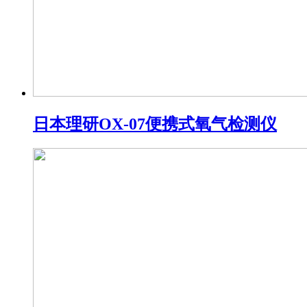
日本理研OX-07便携式氧气检测仪