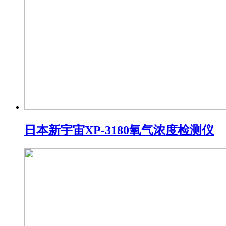
日本新宇宙XP-3180氧气浓度检测仪