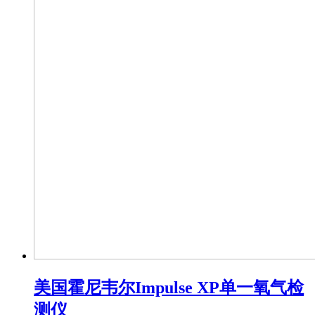
美国霍尼韦尔Impulse XP单一氧气检
测仪