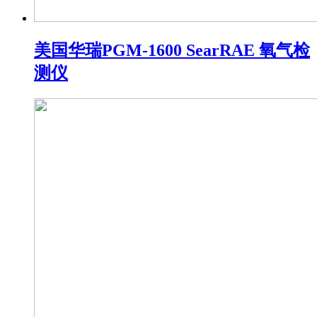
美国华瑞PGM-1600 SearRAE 氧气检
测仪