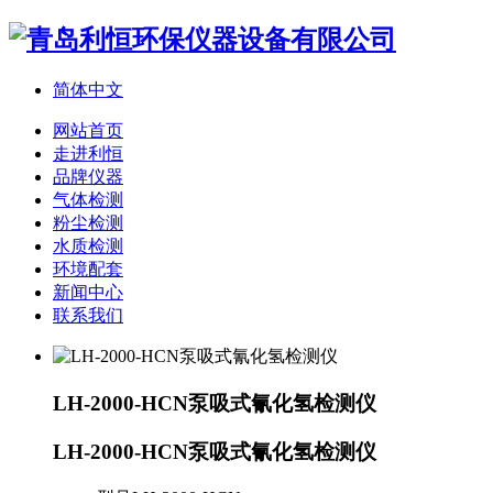
简体中文
网站首页
走进利恒
品牌仪器
气体检测
粉尘检测
水质检测
环境配套
新闻中心
联系我们
LH-2000-HCN泵吸式氰化氢检测仪
LH-2000-HCN泵吸式氰化氢检测仪