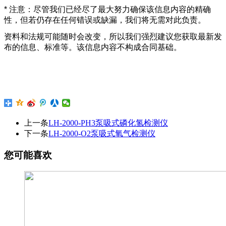
* 注意：尽管我们已经尽了最大努力确保该信息内容的精确
性，但若仍存在任何错误或缺漏，我们将无需对此负责。
资料和法规可能随时会改变，所以我们强烈建议您获取最新发
布的信息、标准等。该信息内容不构成合同基础。
上一条
LH-2000-PH3泵吸式磷化氢检测仪
下一条
LH-2000-O2泵吸式氧气检测仪
您可能喜欢