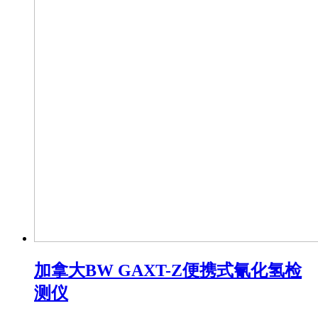
加拿大BW GAXT-Z便携式氰化氢检
测仪