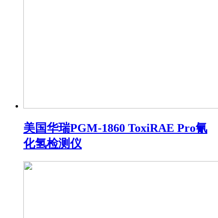
美国华瑞PGM-1860 ToxiRAE Pro氰
化氢检测仪