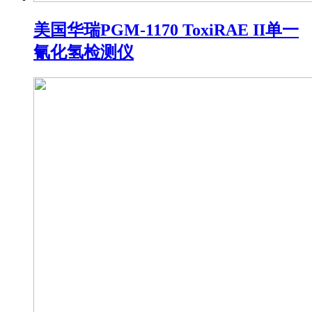
美国华瑞PGM-1170 ToxiRAE II单一
氰化氢检测仪