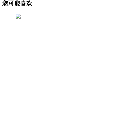
您可能喜欢