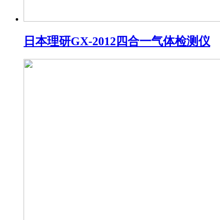
日本理研GX-2012四合一气体检测仪