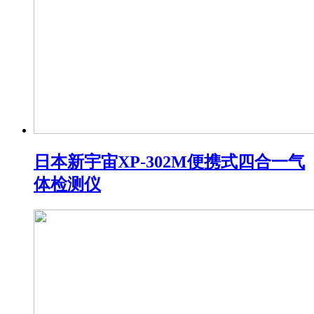
日本新宇宙XP-302M便携式四合一气
体检测仪