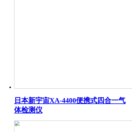
日本新宇宙XA-4400便携式四合一气
体检测仪