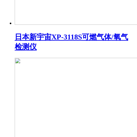
日本新宇宙XP-3118S可燃气体/氧气
检测仪