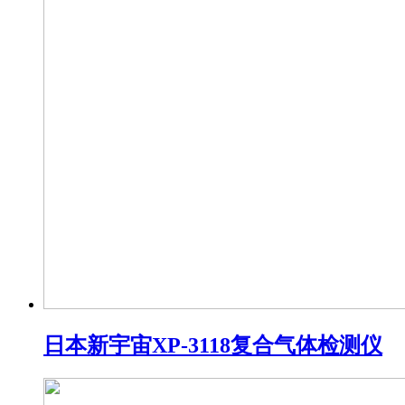
日本新宇宙XP-3118复合气体检测仪