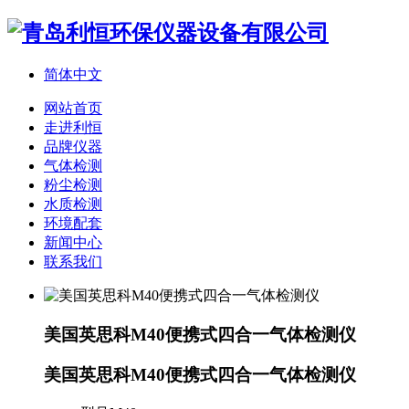
简体中文
网站首页
走进利恒
品牌仪器
气体检测
粉尘检测
水质检测
环境配套
新闻中心
联系我们
美国英思科M40便携式四合一气体检测仪
美国英思科M40便携式四合一气体检测仪