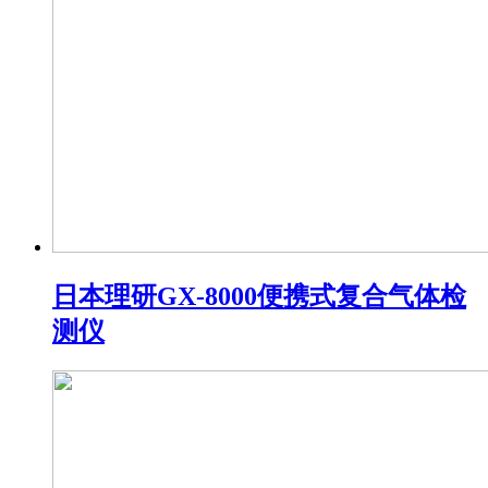
日本理研GX-8000便携式复合气体检
测仪