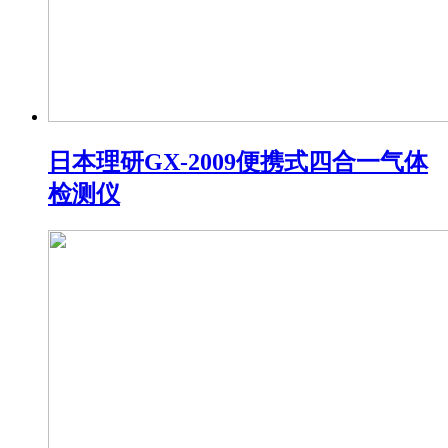
日本理研GX-2009便携式四合一气体
检测仪