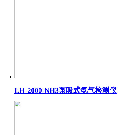
LH-2000-NH3泵吸式氨气检测仪