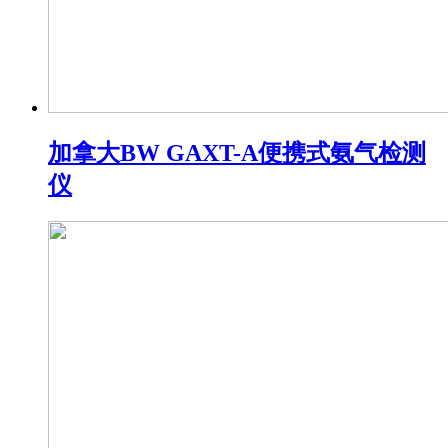
加拿大BW GAXT-A便携式氨气检测
仪