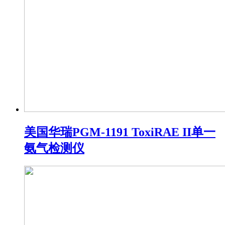
美国华瑞PGM-1191 ToxiRAE II单一
氨气检测仪