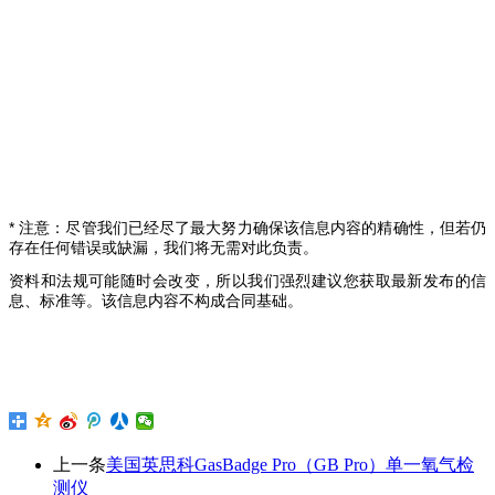
* 注意：尽管我们已经尽了最大努力确保该信息内容的精确性，但若仍
存在任何错误或缺漏，我们将无需对此负责。
资料和法规可能随时会改变，所以我们强烈建议您获取最新发布的信
息、标准等。该信息内容不构成合同基础。
上一条
美国英思科GasBadge Pro（GB Pro）单一氧气检
测仪