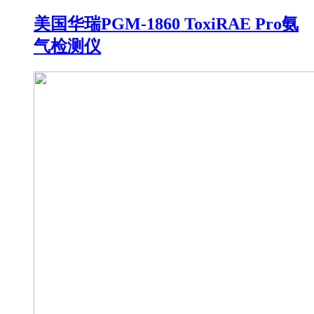
美国华瑞PGM-1860 ToxiRAE Pro氨
气检测仪