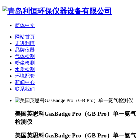
简体中文
网站首页
走进利恒
品牌仪器
气体检测
粉尘检测
水质检测
环境配套
新闻中心
联系我们
美国英思科GasBadge Pro（GB Pro）单一氨气
检测仪
美国英思科GasBadge Pro（GB Pro）单一氨气