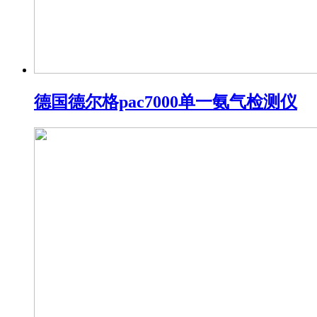
德国德尔格pac7000单一氨气检测仪