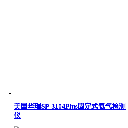
美国华瑞SP-3104Plus固定式氨气检测
仪