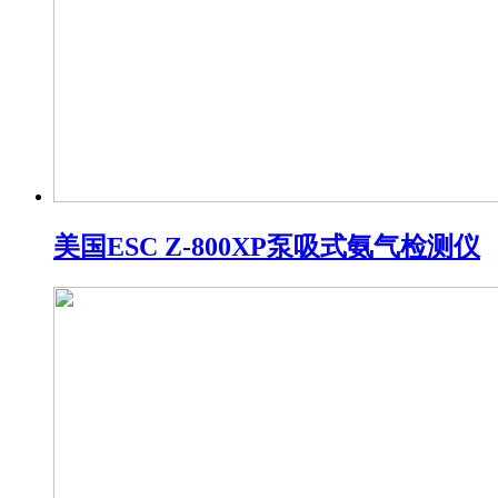
美国ESC Z-800XP泵吸式氨气检测仪