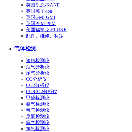
英国凯恩-KANE
英国离子-ion
英国GMI-GMI
英国PPM-PPM
美国福禄克-FLUKE
配件、维修、标定
气体检测
酒精检测仪
烟气分析仪
尾气分析仪
CO分析仪
CO2分析仪
CO/CO2分析仪
甲醛检测仪
氨气检测仪
氢气检测仪
臭氧检测仪
氧气检测仪
氯气检测仪