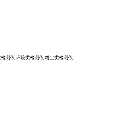
检测仪 环境类检测仪 粉尘类检测仪