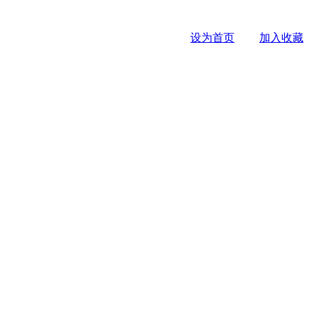
设为首页
加入收藏