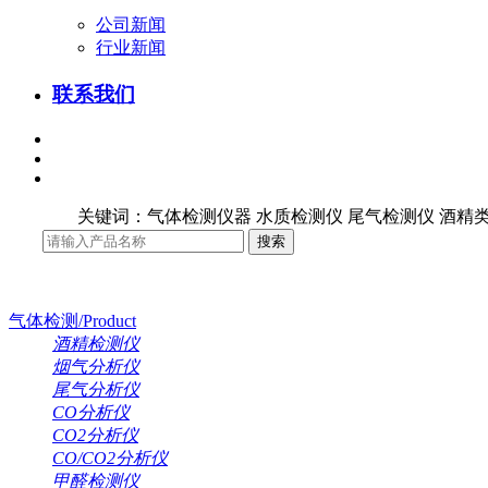
公司新闻
行业新闻
联系我们
关键词：气体检测仪器 水质检测仪 尾气检测仪 酒精类
气体检测/Product
酒精检测仪
烟气分析仪
尾气分析仪
CO分析仪
CO2分析仪
CO/CO2分析仪
甲醛检测仪