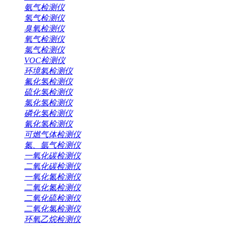
氨气检测仪
氢气检测仪
臭氧检测仪
氧气检测仪
氯气检测仪
VOC检测仪
环境氡检测仪
氟化氢检测仪
硫化氢检测仪
氯化氢检测仪
磷化氢检测仪
氰化氢检测仪
可燃气体检测仪
氮、氩气检测仪
一氧化碳检测仪
二氧化碳检测仪
一氧化氮检测仪
二氧化氮检测仪
二氧化硫检测仪
二氧化氯检测仪
环氧乙烷检测仪