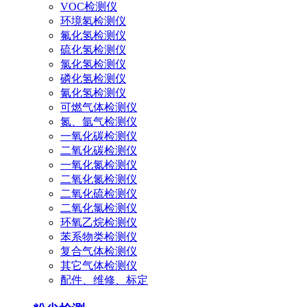
VOC检测仪
环境氡检测仪
氟化氢检测仪
硫化氢检测仪
氯化氢检测仪
磷化氢检测仪
氰化氢检测仪
可燃气体检测仪
氮、氩气检测仪
一氧化碳检测仪
二氧化碳检测仪
一氧化氮检测仪
二氧化氮检测仪
二氧化硫检测仪
二氧化氯检测仪
环氧乙烷检测仪
苯系物类检测仪
复合气体检测仪
其它气体检测仪
配件、维修、标定