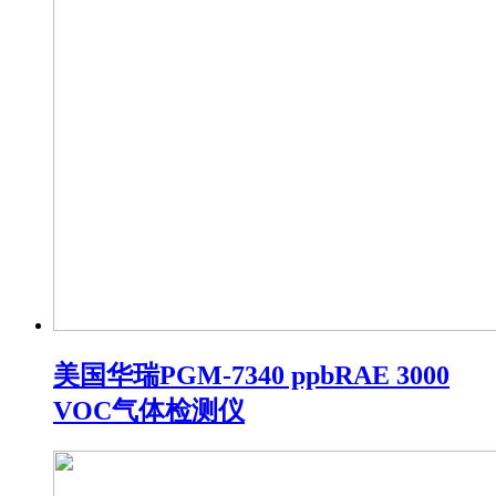
美国华瑞PGM-7340 ppbRAE 3000
VOC气体检测仪