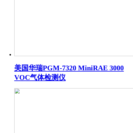
美国华瑞PGM-7320 MiniRAE 3000
VOC气体检测仪