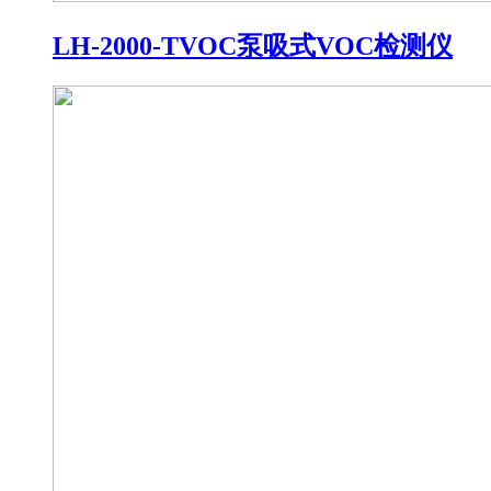
LH-2000-TVOC泵吸式VOC检测仪