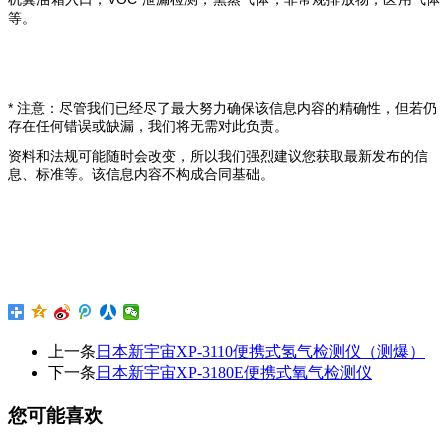
等。
* 注意：尽管我们已经尽了最大努力确保该信息内容的精确性，但若仍
存在任何错误或缺漏，我们将无需对此负责。
资料和法规可能随时会改变，所以我们强烈建议您获取最新发布的信
息、标准等。该信息内容不构成合同基础。
上一条
日本新宇宙XP-3110便携式氢气检测仪（测爆）
下一条
日本新宇宙XP-3180E便携式氧气检测仪
您可能喜欢