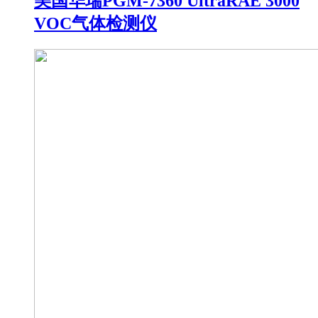
美国华瑞PGM-7360 UltraRAE 3000
VOC气体检测仪