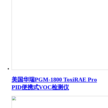
美国华瑞PGM-1800 ToxiRAE Pro
PID便携式VOC检测仪