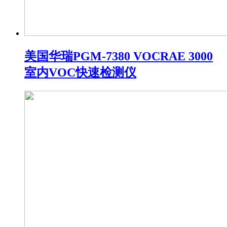
美国华瑞PGM-7380 VOCRAE 3000
室内VOC快速检测仪