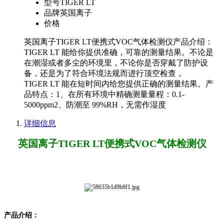
型号
TIGER LT
品牌
英国离子
价格
英国离子TIGER LT便携式VOC气体检测仪产品介绍：
TIGER LT 能给你提供准确，可靠的测量结果。不论是
在潮湿或者多尘的环境里，不论你是否穿戴了防护设
备，还是为了符合环境法规而进行顶空检查，
TIGER LT 能在短时间内给您提供正确的测量结果。产
品特点：1、在所有环境中精确测量量程：0.1-
5000ppm2、防潮至 99%RH，无需作湿度
详细信息
英国离子TIGER LT便携式VOC气体检测仪
产品介绍：