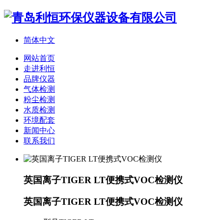
简体中文
网站首页
走进利恒
品牌仪器
气体检测
粉尘检测
水质检测
环境配套
新闻中心
联系我们
英国离子TIGER LT便携式VOC检测仪
英国离子TIGER LT便携式VOC检测仪