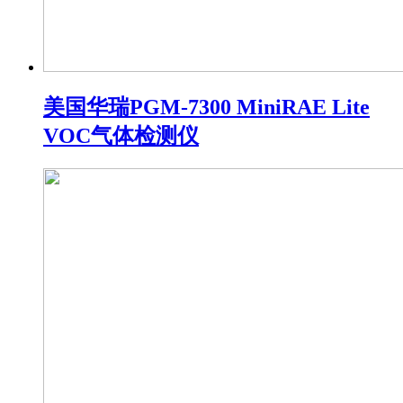
美国华瑞PGM-7300 MiniRAE Lite
VOC气体检测仪