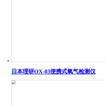
日本理研OX-03便携式氧气检测仪