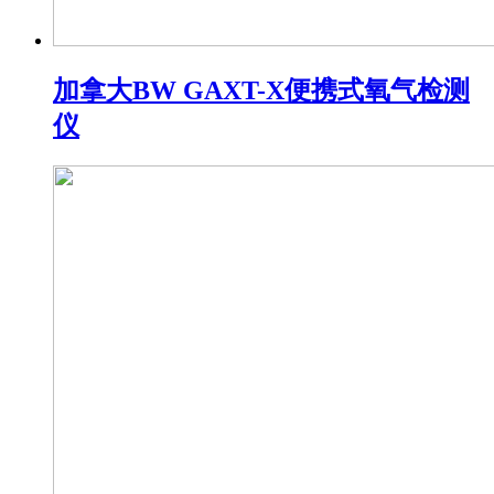
加拿大BW GAXT-X便携式氧气检测
仪