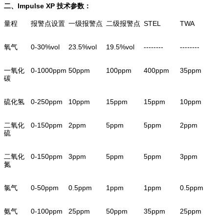
二、Impulse XP
技术参数：
量程
报警点设置
一级报警点
二级报警点
STEL
TWA
氧气
0-30%vol
23.5%vol
19.5%vol
--------
--------
一氧化
0-1000ppm
50ppm
100ppm
400ppm
35ppm
碳
硫化氢
0-250ppm
10ppm
15ppm
15ppm
10ppm
二氧化
0-150ppm
2ppm
5ppm
5ppm
2ppm
硫
二氧化
0-150ppm
3ppm
5ppm
5ppm
3ppm
氮
氯气
0-50ppm
0.5ppm
1ppm
1ppm
0.5ppm
氨气
0-100ppm
25ppm
50ppm
35ppm
25ppm