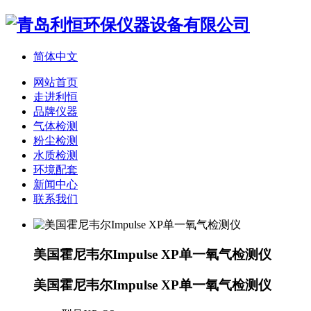
简体中文
网站首页
走进利恒
品牌仪器
气体检测
粉尘检测
水质检测
环境配套
新闻中心
联系我们
美国霍尼韦尔Impulse XP单一氧气检测仪
美国霍尼韦尔Impulse XP单一氧气检测仪