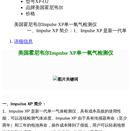
型号
XP-O2
品牌
美国霍尼韦尔
价格
美国霍尼韦尔Impulse XP单一氧气检测仪
一、Impulse XP 简介：1、Impulse XP 是新一代单
详细信息
美国霍尼韦尔Impulse XP单一氧气检测仪
一、Impulse XP 简介：
1、Impulse XP 是新一代单一气体检测仪，具有成本高效的使用性
能，可以连续检测气体浓度。Impulse XP 由于具有传感器寿命（至少
两年）和三年的电池寿命，操作成本降到了很低，用户可以轻易地替