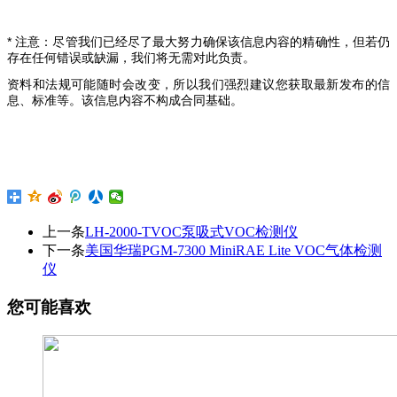
* 注意：尽管我们已经尽了最大努力确保该信息内容的精确性，但若仍
存在任何错误或缺漏，我们将无需对此负责。
资料和法规可能随时会改变，所以我们强烈建议您获取最新发布的信
息、标准等。该信息内容不构成合同基础。
上一条
LH-2000-TVOC泵吸式VOC检测仪
下一条
美国华瑞PGM-7300 MiniRAE Lite VOC气体检测
仪
您可能喜欢