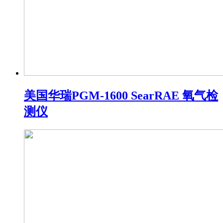
美国华瑞PGM-1600 SearRAE 氧气检
测仪