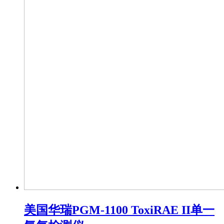
美国华瑞PGM-1100 ToxiRAE II单一