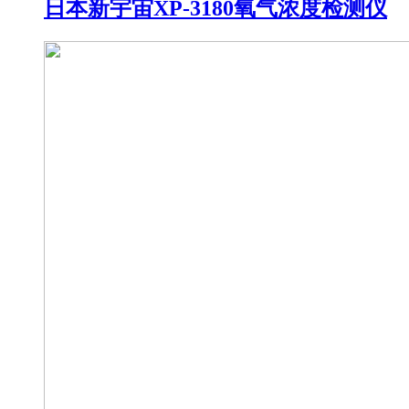
日本新宇宙XP-3180氧气浓度检测仪