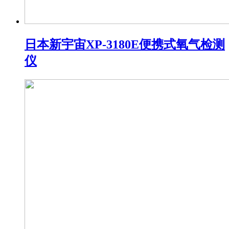
日本新宇宙XP-3180E便携式氧气检测
仪