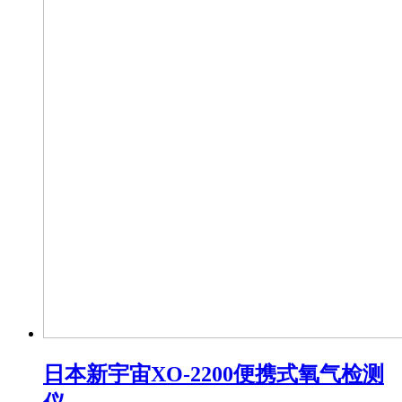
日本新宇宙XO-2200便携式氧气检测