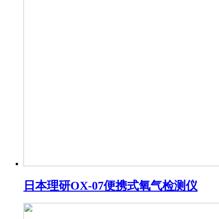
日本理研OX-07便携式氧气检测仪