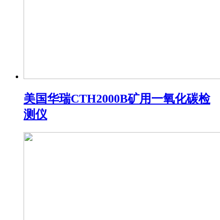
美国华瑞CTH2000B矿用一氧化碳检
测仪