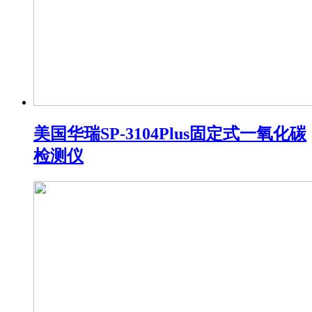
美国华瑞SP-3104Plus固定式一氧化碳
检测仪