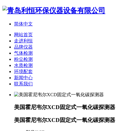
简体中文
网站首页
走进利恒
品牌仪器
气体检测
粉尘检测
水质检测
环境配套
新闻中心
联系我们
美国霍尼韦尔XCD固定式一氧化碳探测器
美国霍尼韦尔XCD固定式一氧化碳探测器