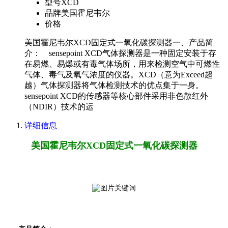
型号
XCD
品牌
美国霍尼韦尔
价格
美国霍尼韦尔XCD固定式一氧化碳探测器一、产品简
介： sensepoint XCD气体探测器是一种固定安装于存
在易燃、易爆或有毒气体场所，用来检测空气中可燃性
气体、毒气及氧气浓度的仪器。XCD（意为Exceed超
越）气体探测器将气体检测技术的优点集于一身。
sensepoint XCD的传感器等核心部件采用非色散红外
（NDIR）技术的运
详细信息
美国霍尼韦尔XCD固定式一氧化碳探测器