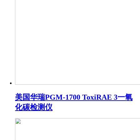
美国华瑞PGM-1700 ToxiRAE 3一氧
化碳检测仪