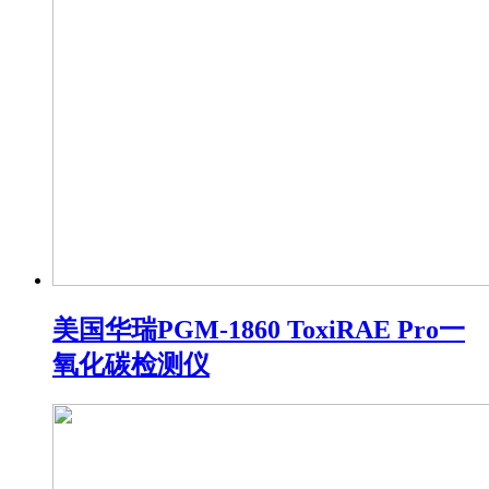
美国华瑞PGM-1860 ToxiRAE Pro一
氧化碳检测仪