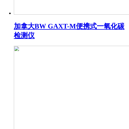
加拿大BW GAXT-M便携式一氧化碳
检测仪