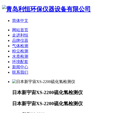
简体中文
网站首页
走进利恒
品牌仪器
气体检测
粉尘检测
水质检测
环境配套
新闻中心
联系我们
日本新宇宙XS-2200硫化氢检测仪
日本新宇宙XS-2200硫化氢检测仪