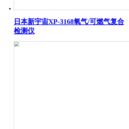
日本新宇宙XP-3168氧气/可燃气复合
检测仪