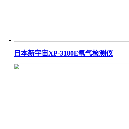
日本新宇宙XP-3180E氧气检测仪