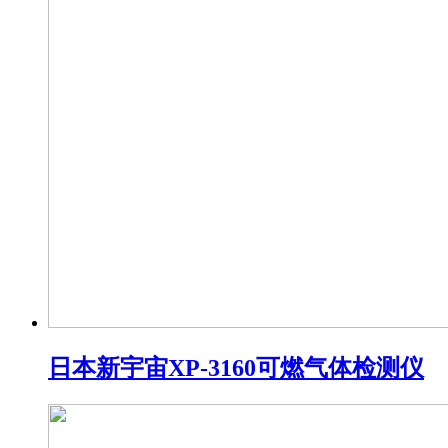
日本新宇宙XP-3160可燃气体检测仪