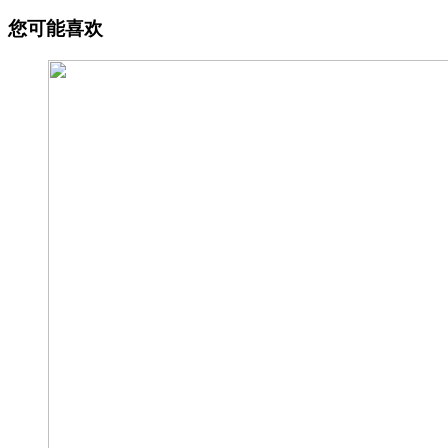
您可能喜欢