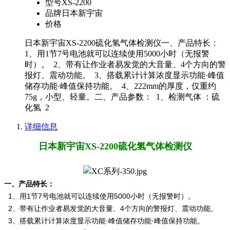
型号
XS-2200
品牌
日本新宇宙
价格
日本新宇宙XS-2200硫化氢气体检测仪一、产品特长：
1、用1节7号电池就可以连续使用5000小时（无报警
时）。 2、带有让作业者易发觉的大音量、4个方向的警
报灯、震动功能。 3、搭载累计计算浓度显示功能·峰值
储存功能·峰值保持功能。 4、222mm的厚度，仅重约
75g，小型、轻量。二、产品参数： 1、检测气体 ：硫
化氢 2
详细信息
日本新宇宙XS-2200硫化氢气体检测仪
一、产品特长：
1、用1节7号电池就可以连续使用5000小时（无报警时）。
2、带有让作业者易发觉的大音量、4个方向的警报灯、震动功能。
3、搭载累计计算浓度显示功能·峰值储存功能·峰值保持功能。