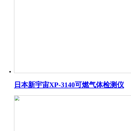
日本新宇宙XP-3140可燃气体检测仪