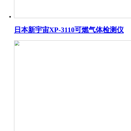
日本新宇宙XP-3110可燃气体检测仪