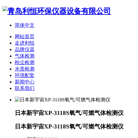
简体中文
网站首页
走进利恒
品牌仪器
气体检测
粉尘检测
水质检测
环境配套
新闻中心
联系我们
日本新宇宙XP-3118S氧气/可燃气体检测仪
日本新宇宙XP-3118S氧气/可燃气体检测仪