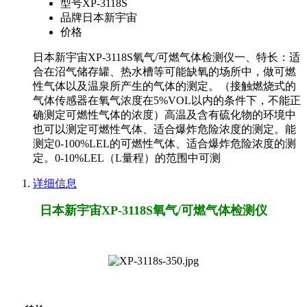
型号
XP-3118S
品牌
日本新宇宙
价格
日本新宇宙XP-3118S氧气/可燃气体检测仪一、特长：适
合在沼气储存罐、热水槽等可能缺氧的场所中，做可燃
性气体以及温泉所产生的气体的测定。（接触燃烧式的
气体传感器在氧气浓度在5%VOL以内的条件下，不能正
确测定可燃性气体的浓度）高温及含有硫化物的环境中
也可以测定可燃性气体、适合爆炸危险浓度的测定。能
测定0-100%LEL的可燃性气体、适合爆炸危险浓度的测
定。0-10%LEL（L量程）的范围中可测
详细信息
日本新宇宙XP-3118S氧气/可燃气体检测仪