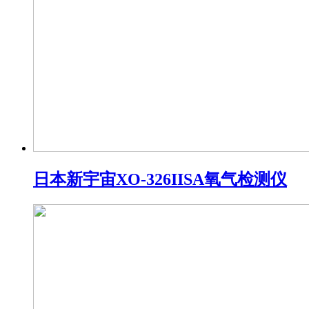
日本新宇宙XO-326IISA氧气检测仪