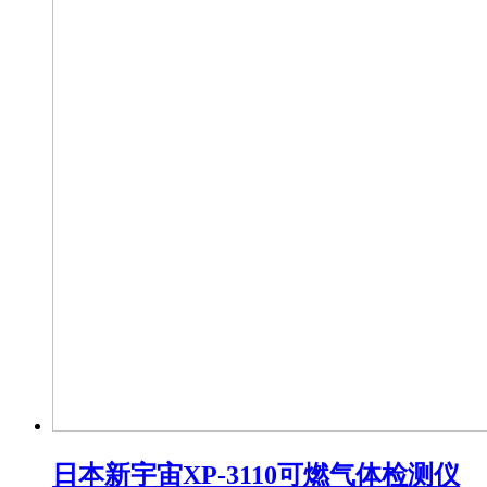
日本新宇宙XP-3110可燃气体检测仪