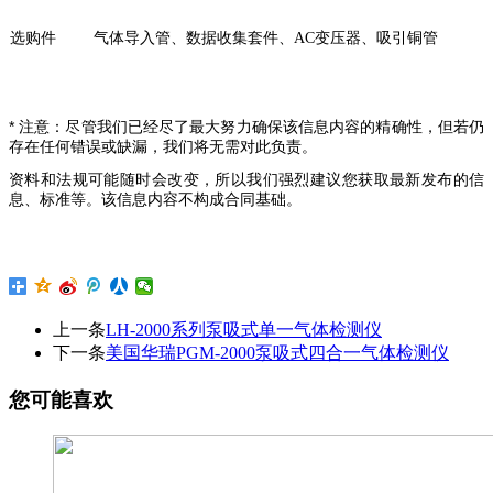
选购件
气体导入管、数据收集套件、
AC
变压器、吸引铜管
* 注意：尽管我们已经尽了最大努力确保该信息内容的精确性，但若仍
存在任何错误或缺漏，我们将无需对此负责。
资料和法规可能随时会改变，所以我们强烈建议您获取最新发布的信
息、标准等。该信息内容不构成合同基础。
上一条
LH-2000系列泵吸式单一气体检测仪
下一条
美国华瑞PGM-2000泵吸式四合一气体检测仪
您可能喜欢