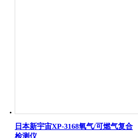
日本新宇宙XP-3168氧气/可燃气复合
检测仪