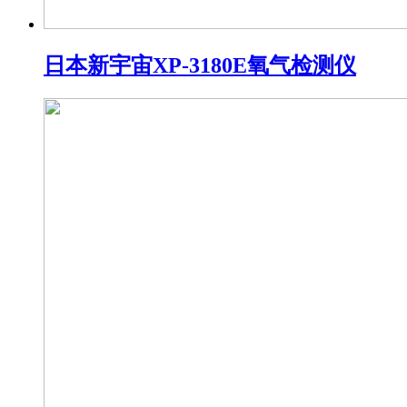
日本新宇宙XP-3180E氧气检测仪