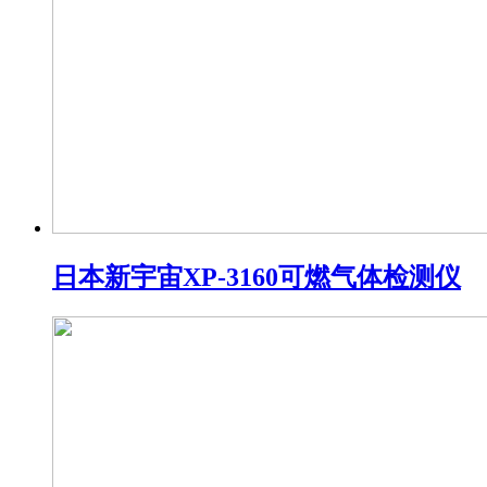
日本新宇宙XP-3160可燃气体检测仪