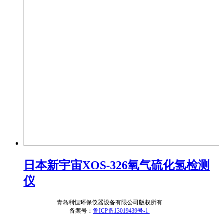
日本新宇宙XOS-326氧气硫化氢检测
仪
青岛利恒环保仪器设备有限公司版权所有
备案号：
鲁ICP备13019439号-1