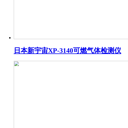
日本新宇宙XP-3140可燃气体检测仪