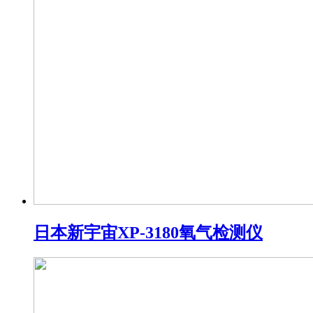
日本新宇宙XP-3180氧气检测仪