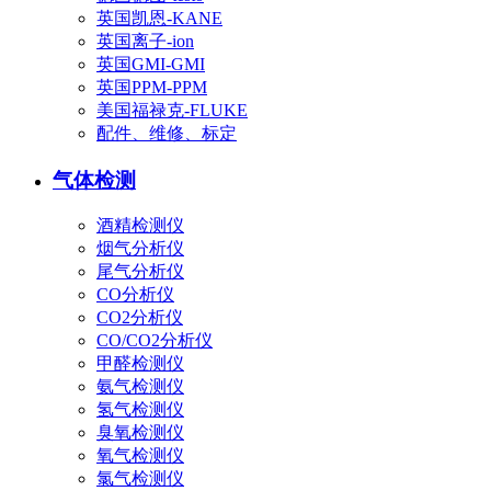
英国凯恩-KANE
英国离子-ion
英国GMI-GMI
英国PPM-PPM
美国福禄克-FLUKE
配件、维修、标定
气体检测
酒精检测仪
烟气分析仪
尾气分析仪
CO分析仪
CO2分析仪
CO/CO2分析仪
甲醛检测仪
氨气检测仪
氢气检测仪
臭氧检测仪
氧气检测仪
氯气检测仪