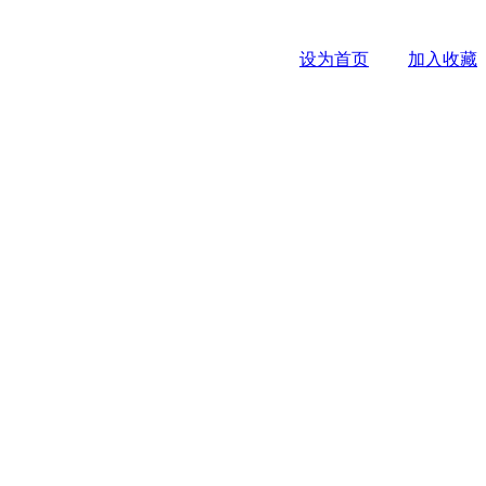
设为首页
加入收藏