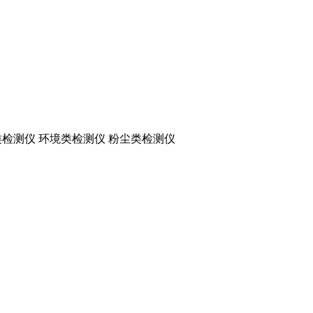
检测仪 环境类检测仪 粉尘类检测仪