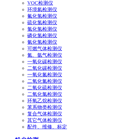
VOC检测仪
环境氡检测仪
氟化氢检测仪
硫化氢检测仪
氯化氢检测仪
磷化氢检测仪
氰化氢检测仪
可燃气体检测仪
氮、氩气检测仪
一氧化碳检测仪
二氧化碳检测仪
一氧化氮检测仪
二氧化氮检测仪
二氧化硫检测仪
二氧化氯检测仪
环氧乙烷检测仪
苯系物类检测仪
复合气体检测仪
其它气体检测仪
配件、维修、标定