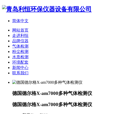
简体中文
网站首页
走进利恒
品牌仪器
气体检测
粉尘检测
水质检测
环境配套
新闻中心
联系我们
德国德尔格X-am7000多种气体检测仪
德国德尔格X-am7000多种气体检测仪