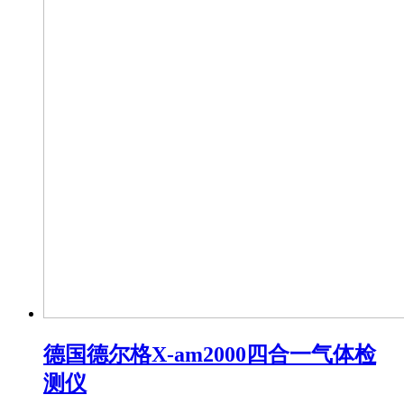
德国德尔格X-am2000四合一气体检
测仪