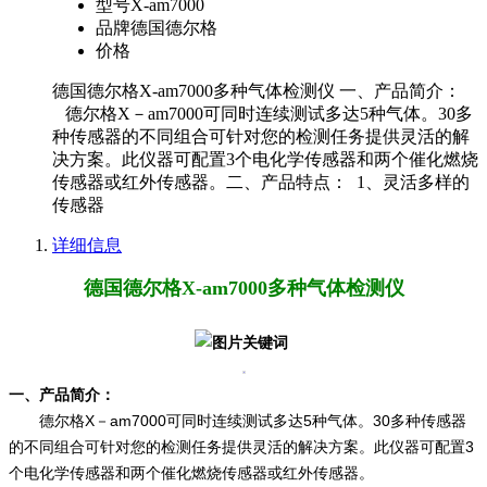
型号
X-am7000
品牌
德国德尔格
价格
德国德尔格X-am7000多种气体检测仪 一、产品简介：
德尔格X－am7000可同时连续测试多达5种气体。30多
种传感器的不同组合可针对您的检测任务提供灵活的解
决方案。此仪器可配置3个电化学传感器和两个催化燃烧
传感器或红外传感器。二、产品特点： 1、灵活多样的
传感器
详细信息
德国德尔格X-am7000多种气体检测仪
一、产品简介：
德尔格X－am7000可同时连续测试多达5种气体。30多种传感器
的不同组合可针对您的检测任务提供灵活的解决方案。此仪器可配置3
个电化学传感器和两个催化燃烧传感器或红外传感器。