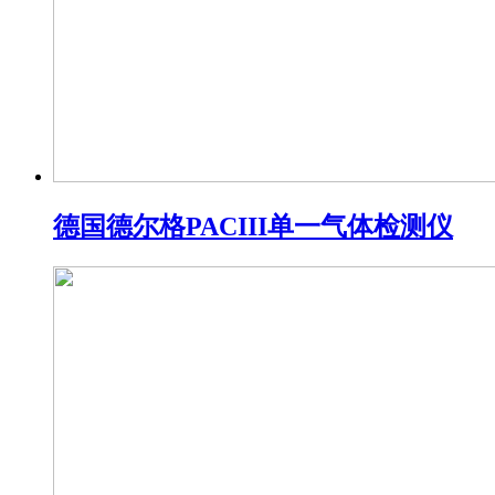
德国德尔格PACIII单一气体检测仪