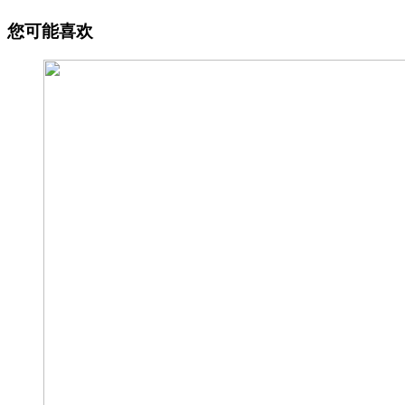
您可能喜欢