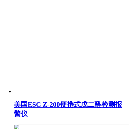
美国ESC Z-200便携式戊二醛检测报
警仪