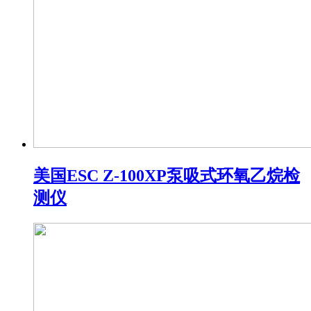
美国ESC Z-100XP泵吸式环氧乙烷检
测仪