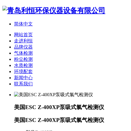
简体中文
网站首页
走进利恒
品牌仪器
气体检测
粉尘检测
水质检测
环境配套
新闻中心
联系我们
美国ESC Z-400XP泵吸式氯气检测仪
美国ESC Z-400XP泵吸式氯气检测仪