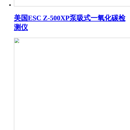
美国ESC Z-500XP泵吸式一氧化碳检
测仪