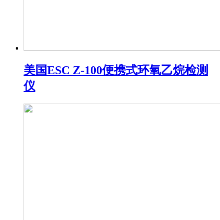
美国ESC Z-100便携式环氧乙烷检测
仪