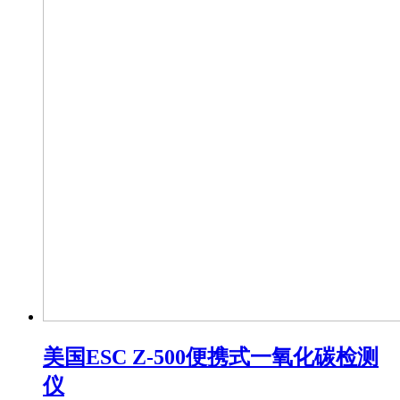
美国ESC Z-500便携式一氧化碳检测
仪