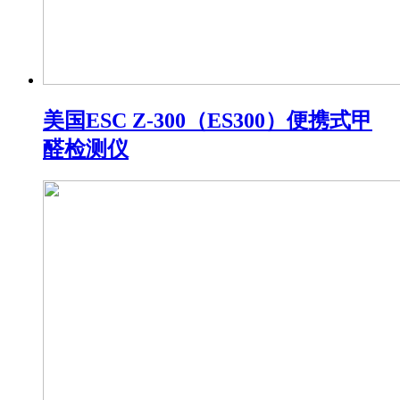
美国ESC Z-300（ES300）便携式甲
醛检测仪​