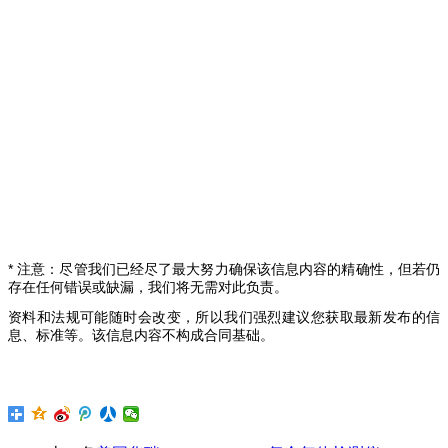
* 注意：尽管我们已经尽了最大努力确保该信息内容的精确性，但若仍
存在任何错误或缺漏，我们将无需对此负责。
资料和法规可能随时会改变，所以我们强烈建议您获取最新发布的信
息、标准等。该信息内容不构成合同基础。