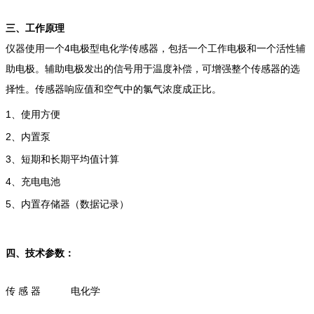
三、工作原理
仪器使用一个4电极型电化学传感器，包括一个工作电极和一个活性辅
助电极。辅助电极发出的信号用于温度补偿，可增强整个传感器的选
择性。传感器响应值和空气中的氯气浓度成正比。
1、使用方便
2、内置泵
3、短期和长期平均值计算
4、充电电池
5、内置存储器（数据记录）
四、技术参数：
传 感 器
电化学