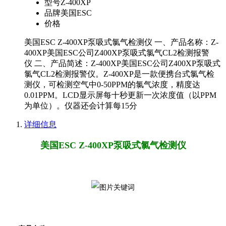
型号
Z-400XP
品牌
美国ESC
价格
美国ESC Z-400XP泵吸式氯气检测仪 一、产品名称：Z-
400XP美国ESC公司Z400XP泵吸式氯气CL2检测报警
仪 二、产品简述：Z-400XP美国ESC公司Z400XP泵吸式
氯气CL2检测报警仪。Z-400XP是一款便携台式氯气检
测仪，可检测空气中0-50PPM的氯气浓度，精度达
0.01PPM。LCD显示屏每十秒更新一次浓度值（以PPM
为单位）。仪器还会计算每15分
详细信息
美国ESC Z-400XP泵吸式氯气检测仪