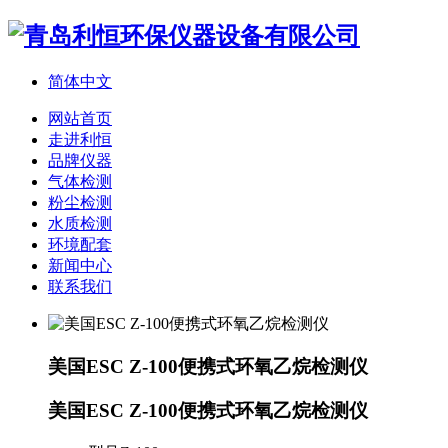
简体中文
网站首页
走进利恒
品牌仪器
气体检测
粉尘检测
水质检测
环境配套
新闻中心
联系我们
美国ESC Z-100便携式环氧乙烷检测仪
美国ESC Z-100便携式环氧乙烷检测仪