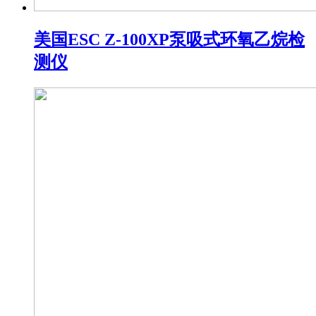
美国ESC Z-100XP泵吸式环氧乙烷检
测仪