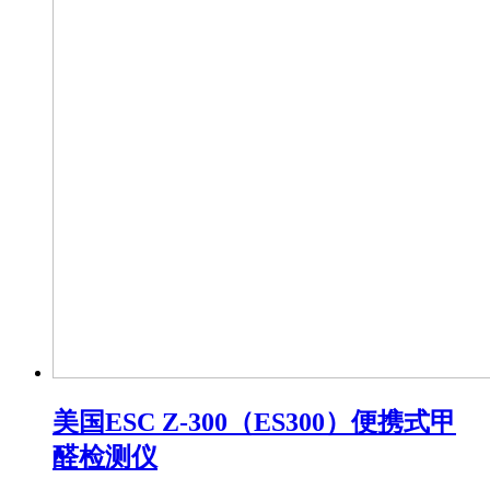
美国ESC Z-300（ES300）便携式甲
醛检测仪​