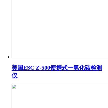
美国ESC Z-500便携式一氧化碳检测
仪