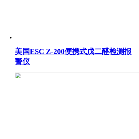
美国ESC Z-200便携式戊二醛检测报
警仪