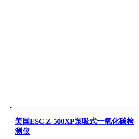
美国ESC Z-500XP泵吸式一氧化碳检
测仪