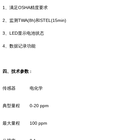
1、满足OSHA精度要求
2、监测TWA(8h)和STEL(15min)
3、LED显示电池状态
4、数据记录功能
四、技术参数
：
传感器
电化学
典型量程
0-20 ppm
最大量程
100 ppm