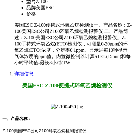
型号
Z-100
品牌
美国ESC
价格
美国ESC Z-100便携式环氧乙烷检测仪一、产品名称：Z-
100美国ESC公司Z100环氧乙烷检测报警仪 二、产品简
述：Z-100美国ESC公司Z100环氧乙烷检测报警仪。Z-
100手持式环氧乙烷(ETO)检测仪，可测量0-20ppm的环
氧乙烷(ETO)浓度，分辨率0.1ppm。显示屏每10秒显示
气体浓度的ppm值。内置微控制器计算STEL(15min)和每
小时平均值-最长8小时(TW
详细信息
美国ESC Z-100便携式环氧乙烷检测仪
一、产品名称
：
Z-100美国ESC公司Z100环氧乙烷检测报警仪