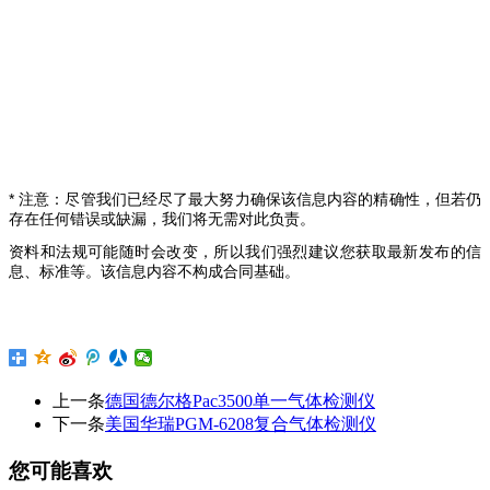
* 注意：尽管我们已经尽了最大努力确保该信息内容的精确性，但若仍
存在任何错误或缺漏，我们将无需对此负责。
资料和法规可能随时会改变，所以我们强烈建议您获取最新发布的信
息、标准等。该信息内容不构成合同基础。
上一条
德国德尔格Pac3500单一气体检测仪
下一条
美国华瑞PGM-6208复合气体检测仪
您可能喜欢