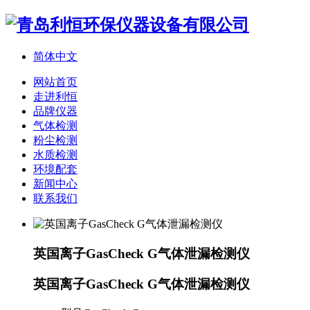
简体中文
网站首页
走进利恒
品牌仪器
气体检测
粉尘检测
水质检测
环境配套
新闻中心
联系我们
英国离子GasCheck G气体泄漏检测仪
英国离子GasCheck G气体泄漏检测仪