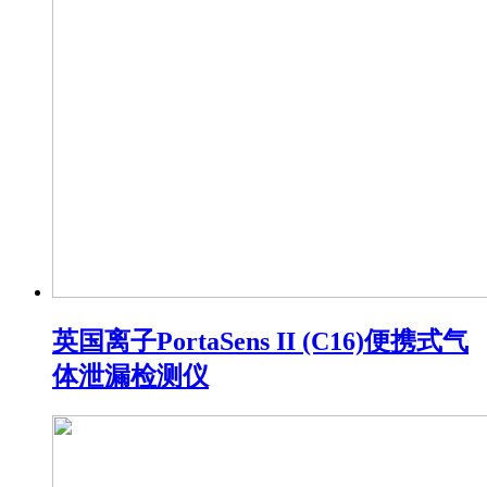
英国离子PortaSens II (C16)便携式气
体泄漏检测仪