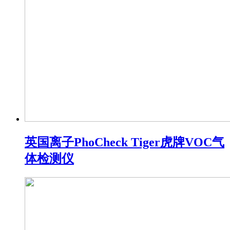
英国离子PhoCheck Tiger虎牌VOC气
体检测仪