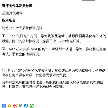
可探测气体及灵敏度：
应用场合：
制造业：产品质量保证测试
工 业：气瓶充气房间，导管装置及边缘，鼓形圆桶容器储存气体的
泄漏、阀门的密封性检测、
煤炭工业、火力发电厂等。
医 学：核磁共振 MRI 的氦气、麻醉剂气体瓶、导管、膜材料的完整
测试、手套盒的泄漏探测。
* 注意：尽管我们已经尽了最大努力确保该信息内容的精确性，但若仍
存在任何错误或缺漏，我们将无需对此负责。
资料和法规可能随时会改变，所以我们强烈建议您获取最新发布的信
息、标准等。该信息内容不构成合同基础。