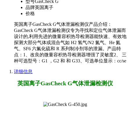
型号
GasCheck G
品牌
英国离子
价格
英国离子GasCheck G气体泄漏检测仪产品介绍：
GasCheck G气体泄漏检测仪专为寻找和定位气体泄漏而
设计的,利用先进的微量容积热导检测器能快速、有效地
探测大部分气体或混合气如 H2 氢气/N2 氮气、He 氦
气、SF6 六氟化硫和 R 系列制冷剂等的泄漏。产品特
点：1、改良的微量容积热导检测器增强了灵敏度2、 三
种可选型号：G1 ，G2 和 和 G33、可选单位显示：cc/se
详细信息
英国离子GasCheck G气体泄漏检测仪