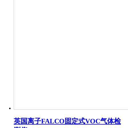
英国离子FALCO固定式VOC气体检