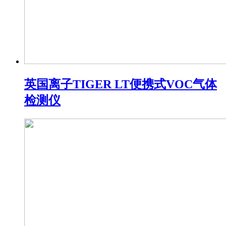
英国离子TIGER LT便携式VOC气体
检测仪​