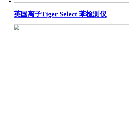
英国离子Tiger Select 苯检测仪