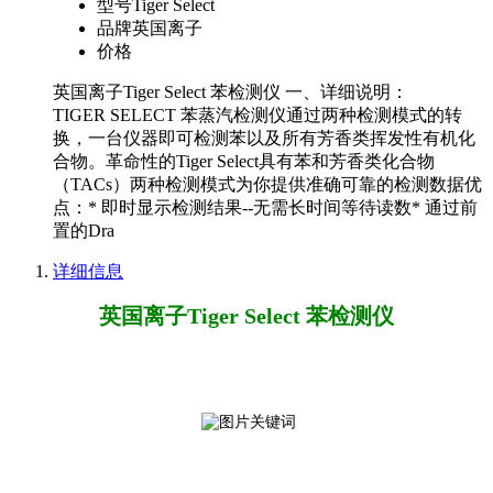
型号
Tiger Select
品牌
英国离子
价格
英国离子Tiger Select 苯检测仪 一、详细说明：
TIGER SELECT 苯蒸汽检测仪通过两种检测模式的转
换，一台仪器即可检测苯以及所有芳香类挥发性有机化
合物。革命性的Tiger Select具有苯和芳香类化合物
（TACs）两种检测模式为你提供准确可靠的检测数据优
点：* 即时显示检测结果--无需长时间等待读数* 通过前
置的Dra
详细信息
英国离子Tiger Select 苯检测仪