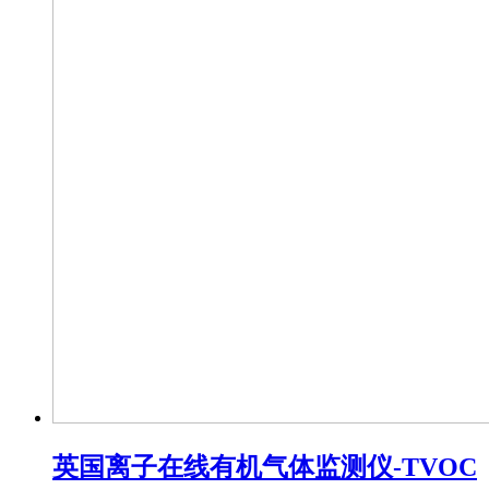
英国离子在线有机气体监测仪-TVOC