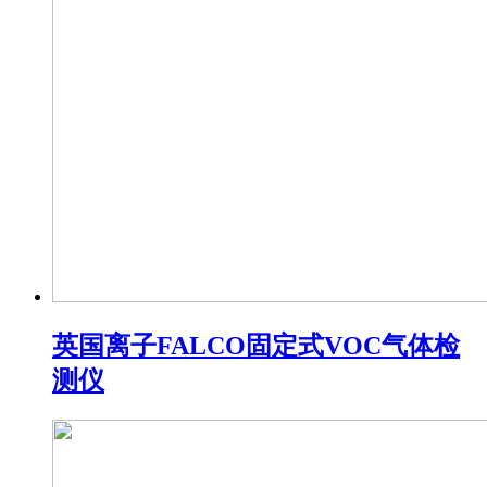
英国离子FALCO固定式VOC气体检
测仪