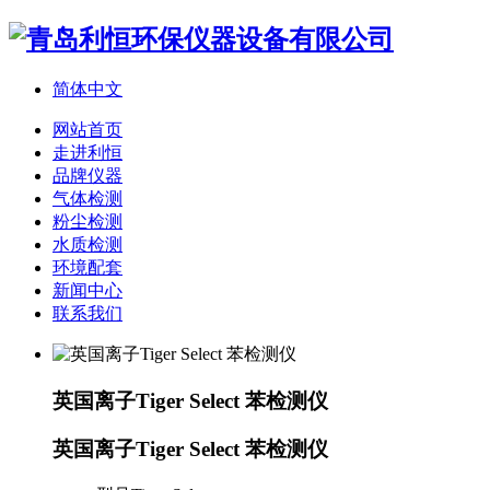
简体中文
网站首页
走进利恒
品牌仪器
气体检测
粉尘检测
水质检测
环境配套
新闻中心
联系我们
英国离子Tiger Select 苯检测仪
英国离子Tiger Select 苯检测仪