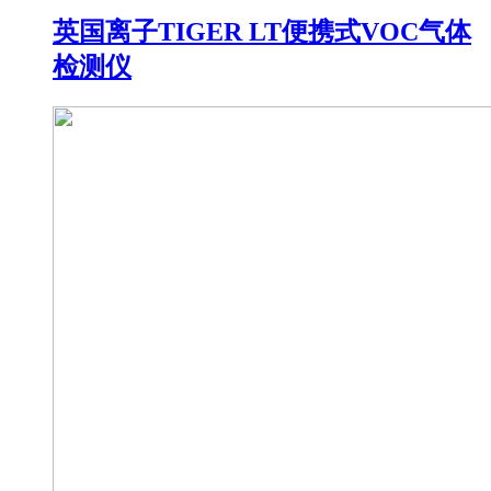
英国离子TIGER LT便携式VOC气体
检测仪​