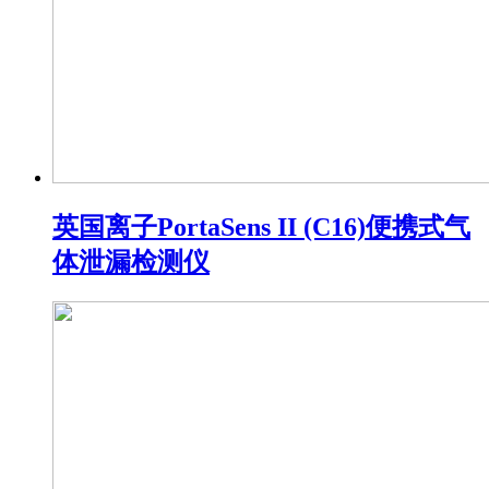
英国离子PortaSens II (C16)便携式气
体泄漏检测仪