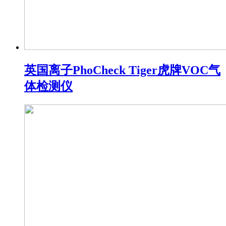
英国离子PhoCheck Tiger虎牌VOC气
体检测仪