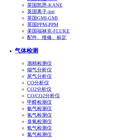
英国凯恩-KANE
英国离子-ion
英国GMI-GMI
英国PPM-PPM
美国福禄克-FLUKE
配件、维修、标定
气体检测
酒精检测仪
烟气分析仪
尾气分析仪
CO分析仪
CO2分析仪
CO/CO2分析仪
甲醛检测仪
氨气检测仪
氢气检测仪
臭氧检测仪
氧气检测仪
氯气检测仪