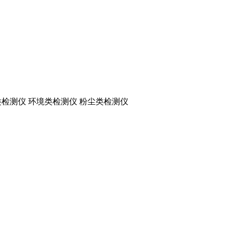
检测仪 环境类检测仪 粉尘类检测仪