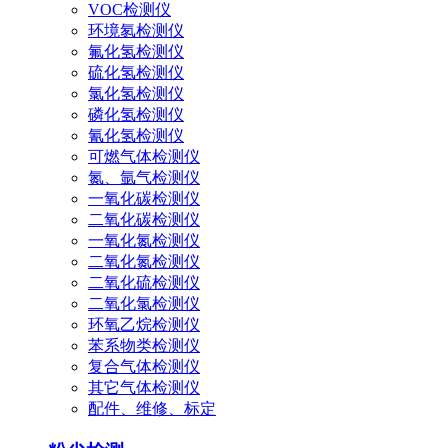
VOC检测仪
环境氡检测仪
氟化氢检测仪
硫化氢检测仪
氯化氢检测仪
磷化氢检测仪
氰化氢检测仪
可燃气体检测仪
氮、氩气检测仪
一氧化碳检测仪
二氧化碳检测仪
一氧化氮检测仪
二氧化氮检测仪
二氧化硫检测仪
二氧化氯检测仪
环氧乙烷检测仪
苯系物类检测仪
复合气体检测仪
其它气体检测仪
配件、维修、标定