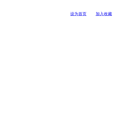
设为首页
加入收藏