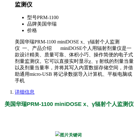
监测仪
型号
PRM-1100
品牌
美国华瑞
价格
美国华瑞PRM-1100 miniDOSE x、γ辐射个人监测
仪 一、产品介绍 miniDOSE个人用辐射剂量仪是一
款设计精美、质量可靠、体积小巧、操作简便的电子式
剂量监测仪。它可以直接实时显示χ、γ 射线的剂量当量
以及剂量当量率，并将其写入内置数据存储空间，并借
助通用micro-USB 将记录数据导入计算机、平板电脑或
手机
详细信息
美国华瑞PRM-1100 miniDOSE x、γ辐射个人监测仪