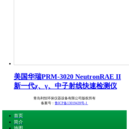
美国华瑞PRM-3020 NeutronRAE II
新一代χ、γ、中子射线快速检测仪
青岛利恒环保仪器设备有限公司版权所有
备案号：
鲁ICP备13019439号-1
首页
简介
地图