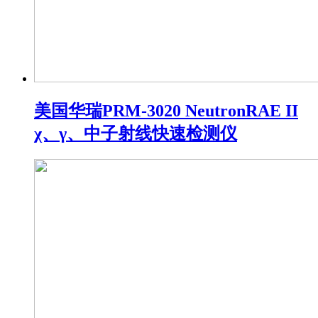
美国华瑞PRM-3020 NeutronRAE II
χ、γ、中子射线快速检测仪