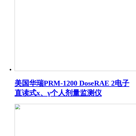
美国华瑞PRM-1200 DoseRAE 2电子
直读式x、γ个人剂量监测仪