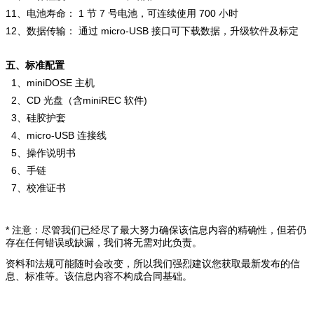
11、电池寿命： 1 节 7 号电池，可连续使用 700 小时
12、数据传输： 通过 micro-USB 接口可下载数据，升级软件及标定
五、标准配置
1、miniDOSE 主机
2、CD 光盘（含miniREC 软件)
3、硅胶护套
4、micro-USB 连接线
5、操作说明书
6、手链
7、校准证书
* 注意：尽管我们已经尽了最大努力确保该信息内容的精确性，但若仍
存在任何错误或缺漏，我们将无需对此负责。
资料和法规可能随时会改变，所以我们强烈建议您获取最新发布的信
息、标准等。该信息内容不构成合同基础。