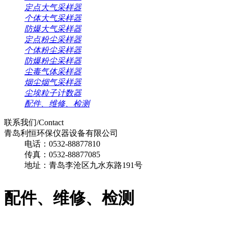
定点大气采样器
个体大气采样器
防爆大气采样器
定点粉尘采样器
个体粉尘采样器
防爆粉尘采样器
尘毒气体采样器
烟尘烟气采样器
尘埃粒子计数器
配件、维修、检测
联系我们/Contact
青岛利恒环保仪器设备有限公司
电话：0532-88877810
传真：0532-88877085
地址：青岛李沧区九水东路191号
配件、维修、检测