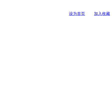
设为首页
加入收藏