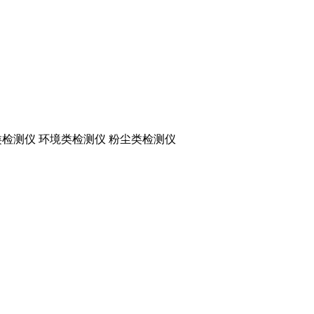
检测仪 环境类检测仪 粉尘类检测仪