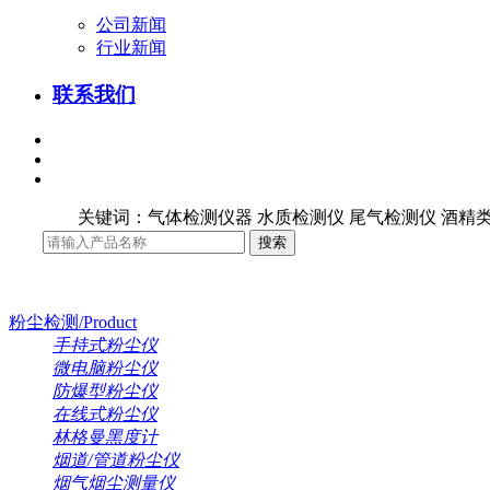
公司新闻
行业新闻
联系我们
关键词：气体检测仪器 水质检测仪 尾气检测仪 酒精类
粉尘检测/Product
手持式粉尘仪
微电脑粉尘仪
防爆型粉尘仪
在线式粉尘仪
林格曼黑度计
烟道/管道粉尘仪
烟气烟尘测量仪