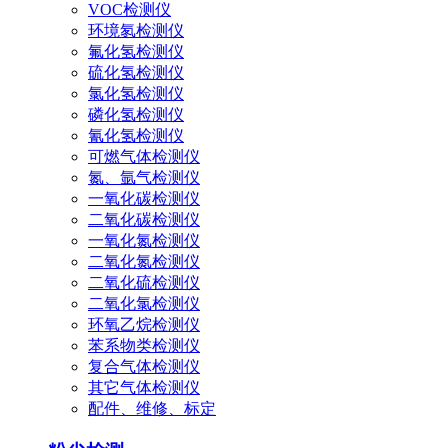
VOC检测仪
环境氡检测仪
氟化氢检测仪
硫化氢检测仪
氯化氢检测仪
磷化氢检测仪
氰化氢检测仪
可燃气体检测仪
氮、氩气检测仪
一氧化碳检测仪
二氧化碳检测仪
一氧化氮检测仪
二氧化氮检测仪
二氧化硫检测仪
二氧化氯检测仪
环氧乙烷检测仪
苯系物类检测仪
复合气体检测仪
其它气体检测仪
配件、维修、标定