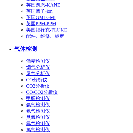
英国凯恩-KANE
英国离子-ion
英国GMI-GMI
英国PPM-PPM
美国福禄克-FLUKE
配件、维修、标定
气体检测
酒精检测仪
烟气分析仪
尾气分析仪
CO分析仪
CO2分析仪
CO/CO2分析仪
甲醛检测仪
氨气检测仪
氢气检测仪
臭氧检测仪
氧气检测仪
氯气检测仪